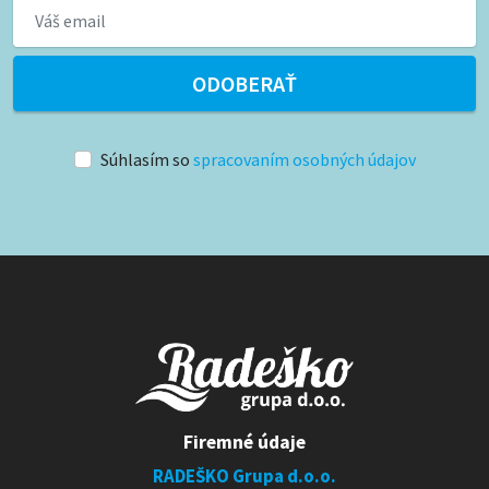
ODOBERAŤ
Súhlasím so
spracovaním osobných údajov
Firemné údaje
RADEŠKO Grupa d.o.o.