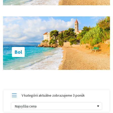
Bol
V kategórii aktuálne zobrazujeme 3 ponúk