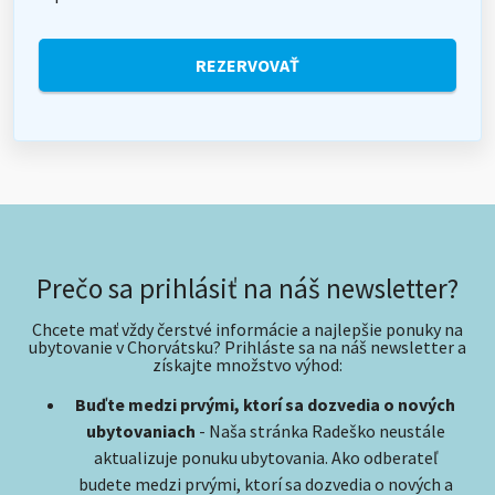
REZERVOVAŤ
Prečo sa prihlásiť na náš newsletter?
Chcete mať vždy čerstvé informácie a najlepšie ponuky na
ubytovanie v Chorvátsku? Prihláste sa na náš newsletter a
získajte množstvo výhod:
Buďte medzi prvými, ktorí sa dozvedia o nových
ubytovaniach
- Naša stránka Radeško neustále
aktualizuje ponuku ubytovania. Ako odberateľ
budete medzi prvými, ktorí sa dozvedia o nových a