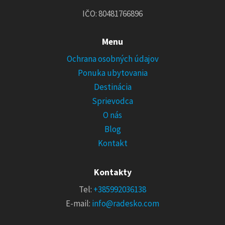
IČO: 80481766896
Menu
Ochrana osobných údajov
Ponuka ubytovania
Destinácia
Sprievodca
O nás
Blog
Kontakt
Kontakty
Tel:
+385992036138
E-mail:
info@radesko.com