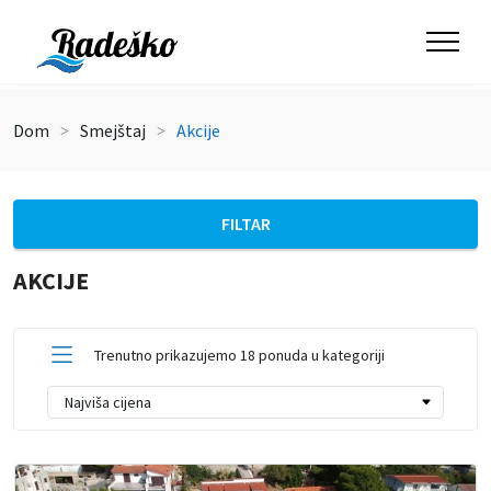
Dom
Smejštaj
Akcije
FILTAR
AKCIJE
Trenutno prikazujemo 18 ponuda u kategoriji