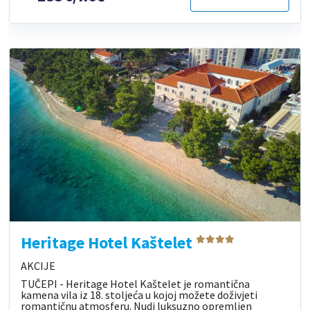
Heritage Hotel Kaštelet
AKCIJE
TUČEPI - Heritage Hotel Kaštelet je romantična
kamena vila iz 18. stoljeća u kojoj možete doživjeti
romantičnu atmosferu. Nudi luksuzno opremljen