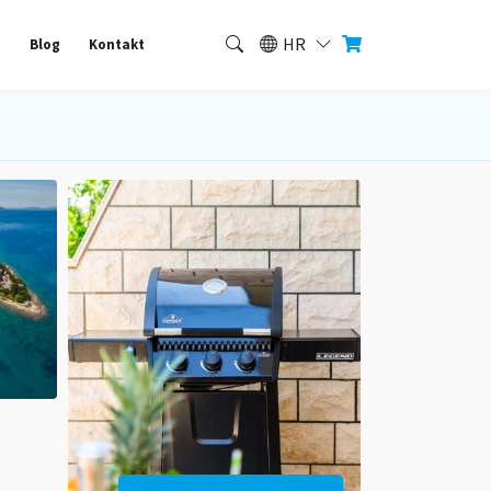
HR
a
Blog
Kontakt