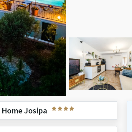
y Home Josipa