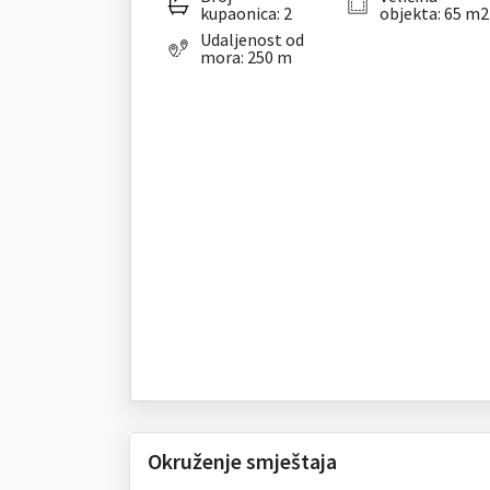
kupaonica: 2
objekta: 65 m2
Udaljenost od
mora: 250 m
Okruženje smještaja