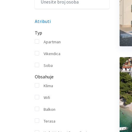
Atributi
Typ
Apartman
Vikendica
Soba
Obsahuje
Klima
Wifi
Balkon
Terasa