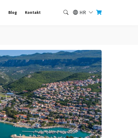
HR
a
Blog
Kontakt