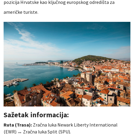
pozicija Hrvatske kao ključnog europskog odredišta za
američke turiste.
Sažetak informacija:
Ruta (Trasa):
Zračna luka Newark Liberty International
(EWR) ↔ Zračna luka Split (SPU).